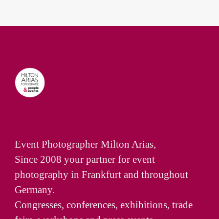
Event Photographer Milton Arias,
Since 2008 your partner for event
photography in Frankfurt and throughout
Germany.
Congresses
,
conferences
,
exhibitions
,
trade