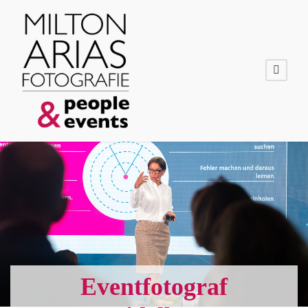
Eventfotograf