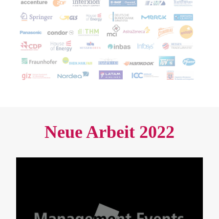
Neue Arbeit 2022