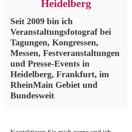
Heidelberg
Seit 2009 bin ich
Veranstaltungsfotograf bei
Tagungen, Kongressen,
Messen, Festveranstaltungen
und Presse-Events in
Heidelberg, Frankfurt, im
RheinMain Gebiet und
Bundesweit