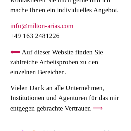
Kontaktieren Sie mich gerne und ich
mache Ihnen ein individuelles Angebot.
info@milton-arias.com
+49 163 2481226
⟸
Auf dieser Website finden Sie
zahlreiche Arbeitsproben zu den
einzelnen Bereichen.
Vielen Dank an alle Unternehmen,
Institutionen und Agenturen für das mir
⟹
entgegen gebrachte Vertrauen